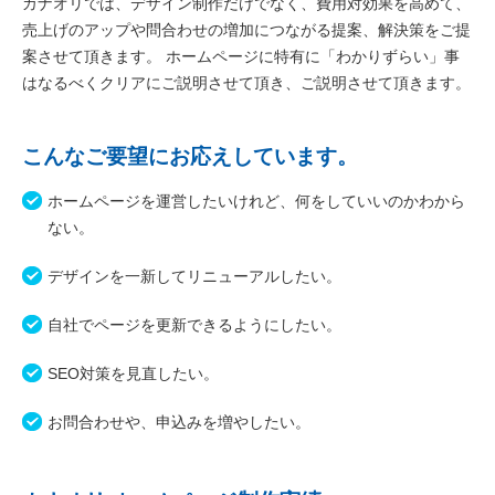
カナオリでは、デザイン制作だけでなく、費用対効果を高めて、
売上げのアップや問合わせの増加につながる提案、解決策をご提
案させて頂きます。 ホームページに特有に「わかりずらい」事
はなるべくクリアにご説明させて頂き、ご説明させて頂きます。
こんなご要望にお応えしています。
ホームページを運営したいけれど、何をしていいのかわから
ない。
デザインを一新してリニューアルしたい。
自社でページを更新できるようにしたい。
SEO対策を見直したい。
お問合わせや、申込みを増やしたい。