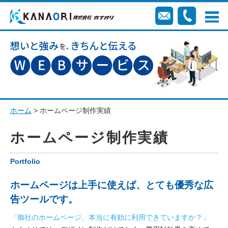
ホーム
> ホームページ制作実績
ホームページ制作実績
Portfolio
ホームページは上手に使えば、とても優秀な広
告ツールです。
「御社のホームページ、本当に有効に利用できていますか？」