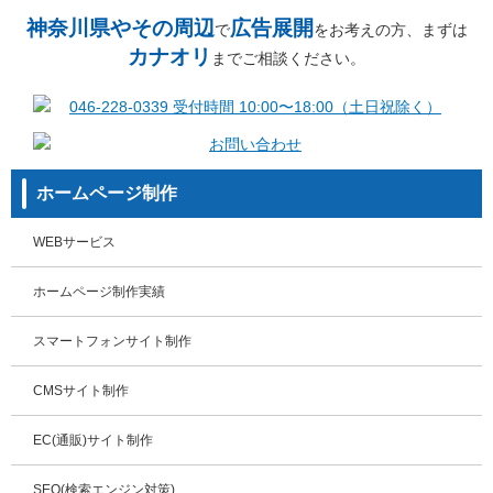
神奈川県やその周辺
広告展開
で
をお考えの方、まずは
カナオリ
までご相談ください。
ホームページ制作
WEBサービス
ホームページ制作実績
スマートフォンサイト制作
CMSサイト制作
EC(通販)サイト制作
SEO(検索エンジン対策)