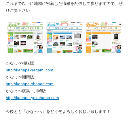
これまで以上に地域に密着した情報を配信して参りますので、ぜ
ひご覧下さい！！
かなっぺ相模版
http://kanape-sagami.com
かなっぺ湘南版
http://kanape-shonan.com
かなっぺ横浜・川崎版
http://kanape-yokohama.com
今後とも「かなっぺ」をどうぞよろしくお願い致します！