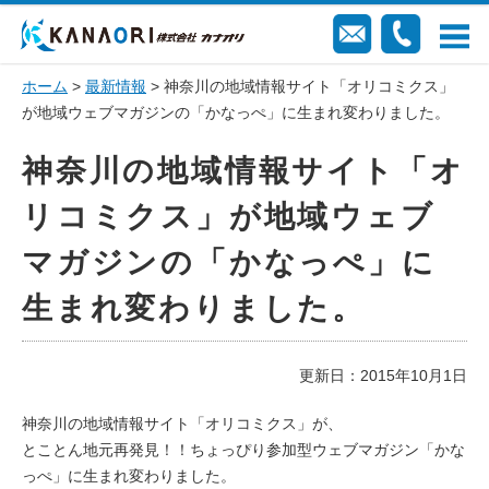
ホーム
>
最新情報
> 神奈川の地域情報サイト「オリコミクス」
が地域ウェブマガジンの「かなっぺ」に生まれ変わりました。
神奈川の地域情報サイト「オ
リコミクス」が地域ウェブ
マガジンの「かなっぺ」に
生まれ変わりました。
更新日：2015年10月1日
神奈川の地域情報サイト「オリコミクス」が、
とことん地元再発見！！ちょっぴり参加型ウェブマガジン「かな
っぺ」に生まれ変わりました。