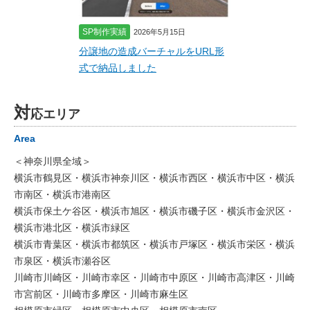
SP制作実績
2026年5月15日
分譲地の造成バーチャルをURL形
式で納品しました
対
応エリア
Area
＜神奈川県全域＞
横浜市鶴見区・横浜市神奈川区・横浜市西区・横浜市中区・横浜
市南区・横浜市港南区
横浜市保土ケ谷区・横浜市旭区・横浜市磯子区・横浜市金沢区・
横浜市港北区・横浜市緑区
横浜市青葉区・横浜市都筑区・横浜市戸塚区・横浜市栄区・横浜
市泉区・横浜市瀬谷区
川崎市川崎区・川崎市幸区・川崎市中原区・川崎市高津区・川崎
市宮前区・川崎市多摩区・川崎市麻生区