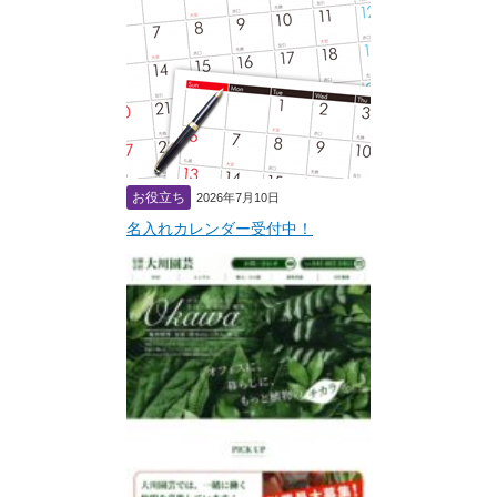
お役立ち
2026年7月10日
名入れカレンダー受付中！