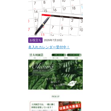
お役立ち
2026年7月10日
名入れカレンダー受付中！