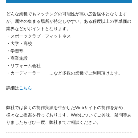
どんな業種でもマッチングの可能性が高い広告媒体となります
が、属性の集まる場所が特定しやすい、ある程度以上の客単価の
業界などがポイントとなります。
・スポーツクラブ・フィットネス
・大学・高校
・学習塾
・商業施設
・リフォーム会社
・カーディーラー …など多数の業種でご利用頂けます。
詳細は
こちら
弊社では多くの制作実績を生かしたWebサイトの制作を始め、
様々なご提案を行っております。Webについてご興味、疑問等あ
りましたらぜひ一度、弊社までご相談ください。