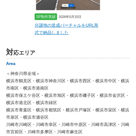
SP制作実績
2026年5月15日
分譲地の造成バーチャルをURL形
式で納品しました
対
応エリア
Area
＜神奈川県全域＞
横浜市鶴見区・横浜市神奈川区・横浜市西区・横浜市中区・横浜
市南区・横浜市港南区
横浜市保土ケ谷区・横浜市旭区・横浜市磯子区・横浜市金沢区・
横浜市港北区・横浜市緑区
横浜市青葉区・横浜市都筑区・横浜市戸塚区・横浜市栄区・横浜
市泉区・横浜市瀬谷区
川崎市川崎区・川崎市幸区・川崎市中原区・川崎市高津区・川崎
市宮前区・川崎市多摩区・川崎市麻生区