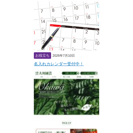
お役立ち
2026年7月10日
名入れカレンダー受付中！