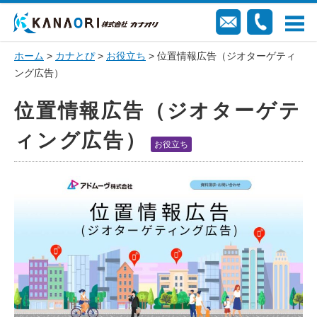
ホーム
>
カナとぴ
>
お役立ち
> 位置情報広告（ジオターゲティ
ング広告）
位置情報広告（ジオターゲテ
ィング広告）
お役立ち